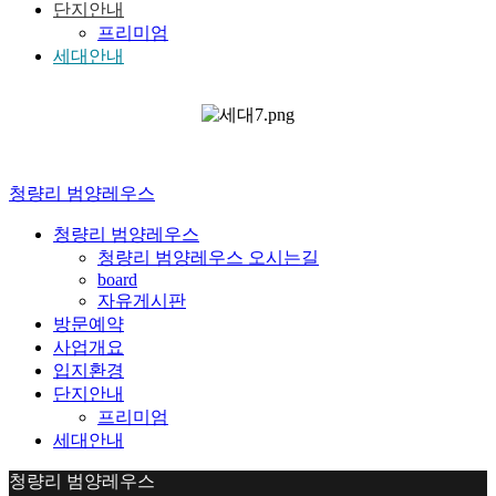
단지안내
프리미엄
세대안내
청량리 범양레우스
청량리 범양레우스
청량리 범양레우스 오시는길
board
자유게시판
방문예약
사업개요
입지환경
단지안내
프리미엄
세대안내
청량리 범양레우스