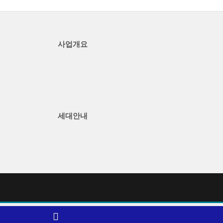
사업개요
세대안내